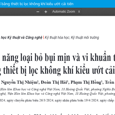
bằng thiết bị lọc không khí kiểu ướt cải tiến