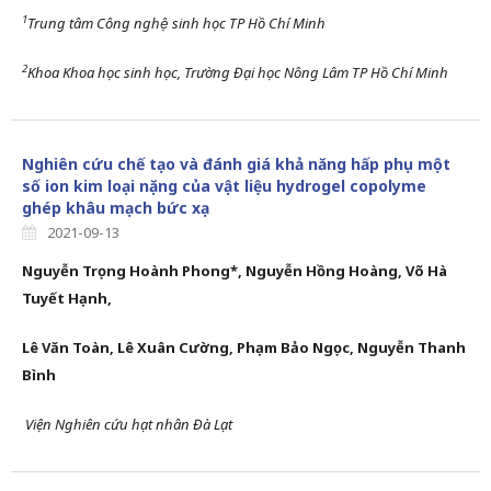
1
Trung tâm Công nghệ sinh học TP Hồ Chí Minh
2
Khoa Khoa học sinh học, Trường Đại học Nông Lâm TP Hồ Chí Minh
Nghiên cứu chế tạo và đánh giá khả năng hấp phụ một
số ion kim loại nặng của vật liệu hydrogel copolyme
ghép khâu mạch bức xạ
2021-09-13
Nguyễn Trọng Hoành Phong*, Nguyễn Hồng Hoàng, Võ Hà
Tuyết Hạnh,
Lê Văn Toàn, Lê Xuân Cường, Phạm Bảo Ngọc, Nguyễn Thanh
Bình
Viện Nghiên cứu hạt nhân Đà Lạt