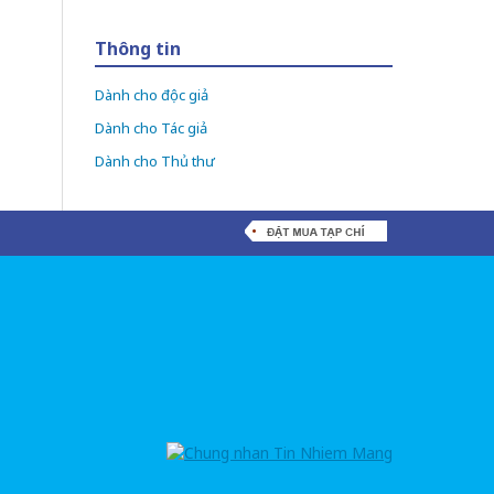
Thông tin
Dành cho độc giả
Dành cho Tác giả
Dành cho Thủ thư