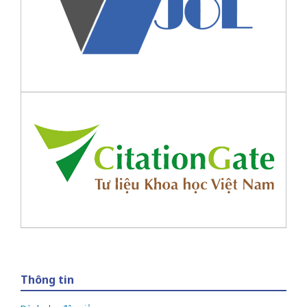
Thông tin