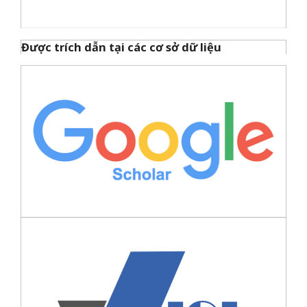
Được trích dẫn tại các cơ sở dữ liệu