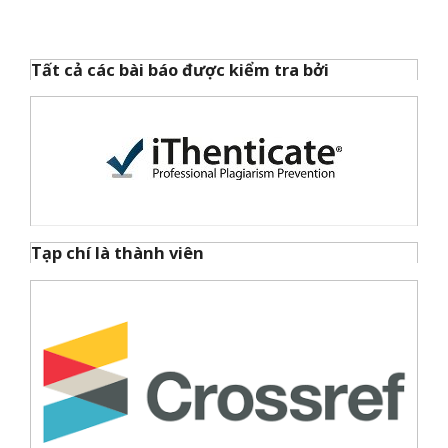
Tất cả các bài báo được kiểm tra bởi
Tạp chí là thành viên