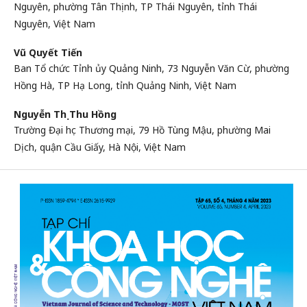
Nguyên, phường Tân Thịnh, TP Thái Nguyên, tỉnh Thái
Nguyên, Việt Nam
Vũ Quyết Tiến
Ban Tổ chức Tỉnh ủy Quảng Ninh, 73 Nguyễn Văn Cừ, phường
Hồng Hà, TP Hạ Long, tỉnh Quảng Ninh, Việt Nam
Nguyễn Thị Thu Hồng
Trường Đại học Thương mại, 79 Hồ Tùng Mậu, phường Mai
Dịch, quận Cầu Giấy, Hà Nội, Việt Nam