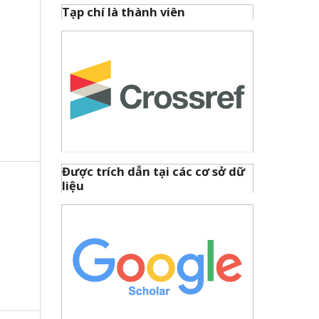
Tạp chí là thành viên
Được trích dẫn tại các cơ sở dữ
liệu