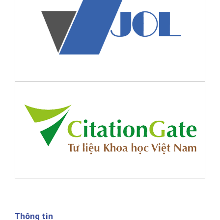
Thông tin