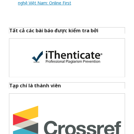
nghệ Việt Nam: Online First
Tất cả các bài báo được kiểm tra bởi
Tạp chí là thành viên