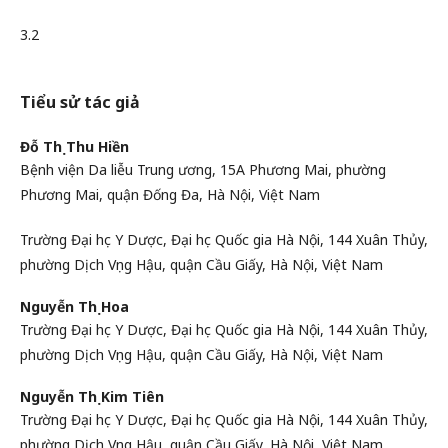
3.2
Tiểu sử tác giả
Đỗ Thị Thu Hiền
Bệnh viện Da liễu Trung ương, 15A Phương Mai, phường
Phương Mai, quận Đống Đa, Hà Nội, Việt Nam
Trường Đại học Y Dược, Đại học Quốc gia Hà Nội, 144 Xuân Thủy,
phường Dịch Vọng Hậu, quận Cầu Giấy, Hà Nội, Việt Nam
Nguyễn Thị Hoa
Trường Đại học Y Dược, Đại học Quốc gia Hà Nội, 144 Xuân Thủy,
phường Dịch Vọng Hậu, quận Cầu Giấy, Hà Nội, Việt Nam
Nguyễn Thị Kim Tiên
Trường Đại học Y Dược, Đại học Quốc gia Hà Nội, 144 Xuân Thủy,
phường Dịch Vọng Hậu, quận Cầu Giấy, Hà Nội, Việt Nam