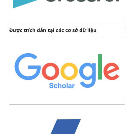
Được trích dẫn tại các cơ sở dữ liệu