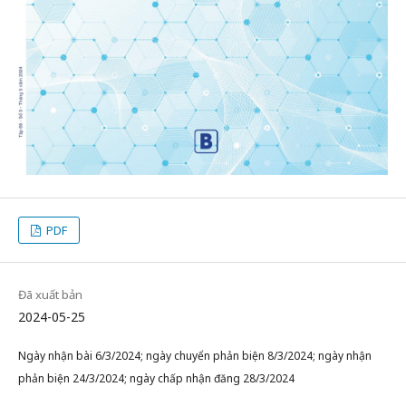
PDF
Đã xuất bản
2024-05-25
Ngày nhận bài 6/3/2024; ngày chuyển phản biện 8/3/2024; ngày nhận
phản biện 24/3/2024; ngày chấp nhận đăng 28/3/2024