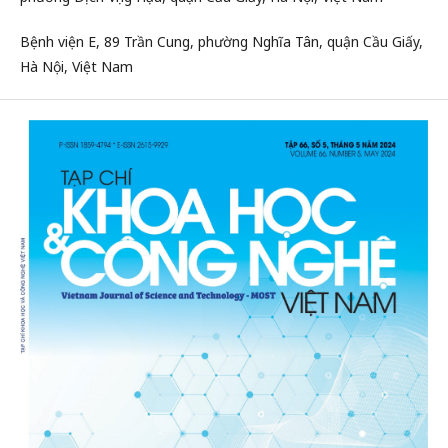
Bệnh viện E, 89 Trần Cung, phường Nghĩa Tân, quận Cầu Giấy,
Hà Nội, Việt Nam