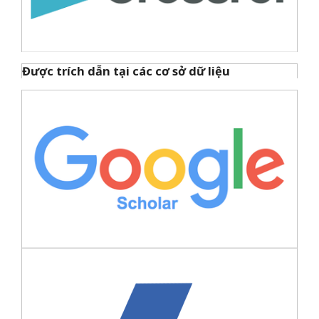
Được trích dẫn tại các cơ sở dữ liệu