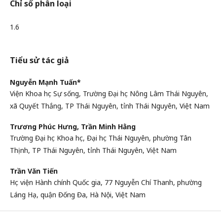
Chỉ số phân loại
1.6
Tiểu sử tác giả
Nguyễn Mạnh Tuấn*
Viện Khoa học Sự sống, Trường Đại học Nông Lâm Thái Nguyên,
xã Quyết Thắng, TP Thái Nguyên, tỉnh Thái Nguyên, Việt Nam
Trương Phúc Hưng, Trần Minh Hằng
Trường Đại học Khoa học, Đại học Thái Nguyên, phường Tân
Thịnh, TP Thái Nguyên, tỉnh Thái Nguyên, Việt Nam
Trần Văn Tiến
Học viện Hành chính Quốc gia, 77 Nguyễn Chí Thanh, phường
Láng Hạ, quận Đống Đa, Hà Nội, Việt Nam