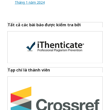
Tháng 1 năm 2024
Tất cả các bài báo được kiểm tra bởi
Tạp chí là thành viên