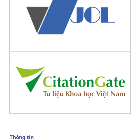
Thông tin