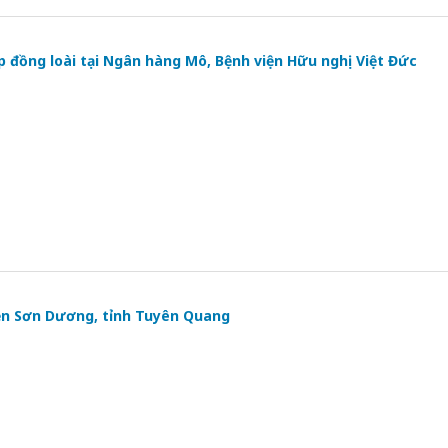
 đồng loài tại Ngân hàng Mô, Bệnh viện Hữu nghị Việt Đức
ện Sơn Dương, tỉnh Tuyên Quang