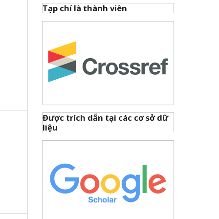
Tạp chí là thành viên
Được trích dẫn tại các cơ sở dữ
liệu