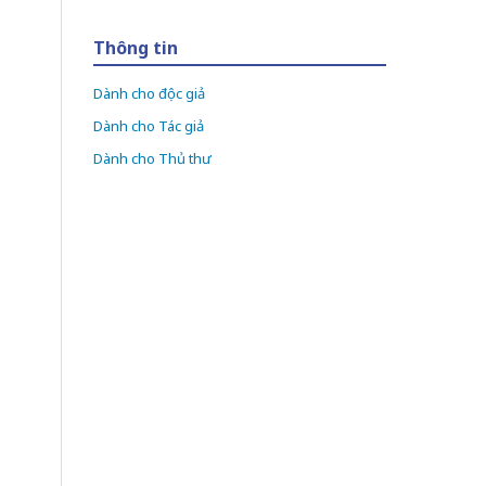
Thông tin
Dành cho độc giả
Dành cho Tác giả
Dành cho Thủ thư