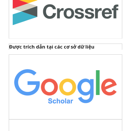
Được trích dẫn tại các cơ sở dữ liệu