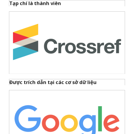
Tạp chí là thành viên
Được trích dẫn tại các cơ sở dữ liệu