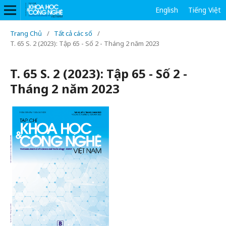
English
Tiếng Việt
Trang Chủ
/
Tất cả các số
/
T. 65 S. 2 (2023): Tập 65 - Số 2 - Tháng 2 năm 2023
T. 65 S. 2 (2023): Tập 65 - Số 2 -
Tháng 2 năm 2023